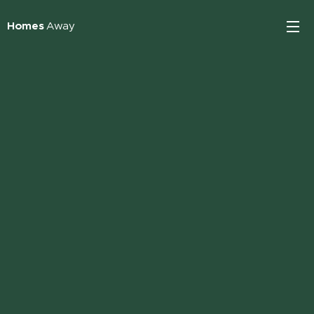
Homes
Away