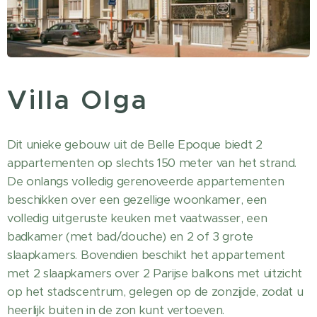
Villa Olga
Dit unieke gebouw uit de Belle Epoque biedt 2
appartementen op slechts 150 meter van het strand.
De onlangs volledig gerenoveerde appartementen
beschikken over een gezellige woonkamer, een
volledig uitgeruste keuken met vaatwasser, een
badkamer (met bad/douche) en 2 of 3 grote
slaapkamers. Bovendien beschikt het appartement
met 2 slaapkamers over 2 Parijse balkons met uitzicht
op het stadscentrum, gelegen op de zonzijde, zodat u
heerlijk buiten in de zon kunt vertoeven.