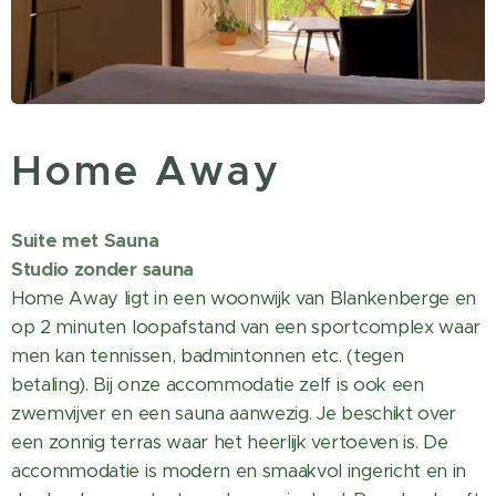
Home Away
Suite met Sauna
Studio zonder sauna
Home Away ligt in een woonwijk van Blankenberge en
op 2 minuten loopafstand van een sportcomplex waar
men kan tennissen, badmintonnen etc. (tegen
betaling). Bij onze accommodatie zelf is ook een
zwemvijver en een sauna aanwezig. Je beschikt over
een zonnig terras waar het heerlijk vertoeven is. De
accommodatie is modern en smaakvol ingericht en in