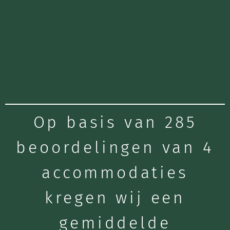
Op basis van 285
beoordelingen van 4
accommodaties
kregen wij een
gemiddelde