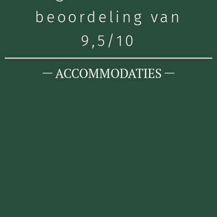
beoordeling van
9,5/10
ACCOMMODATIES