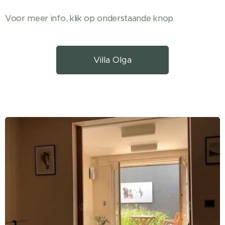
Voor meer info, klik op onderstaande knop.
Villa Olga